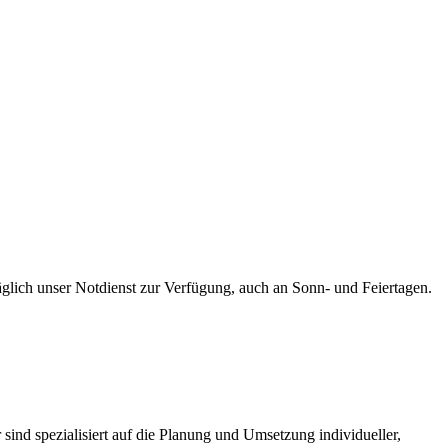
äglich unser Notdienst zur Verfügung, auch an Sonn- und Feiertagen.
sind spezialisiert auf die Planung und Umsetzung individueller,