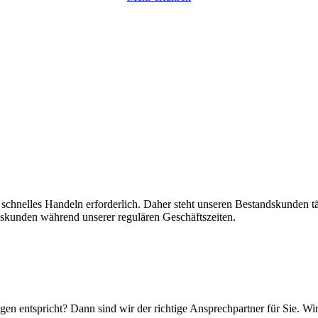
 schnelles Handeln erforderlich. Daher steht unseren Bestandskunden t
skunden während unserer regulären Geschäftszeiten.
n entspricht? Dann sind wir der richtige Ansprechpartner für Sie. Wir 