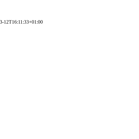
3-12T16:11:33+01:00