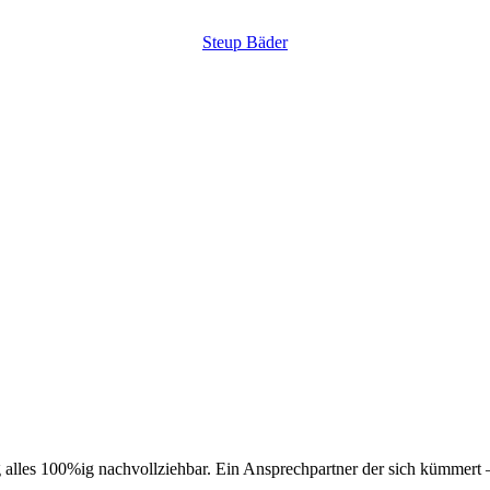
Steup Bäder
 alles 100%ig nachvollziehbar. Ein Ansprechpartner der sich kümmert –