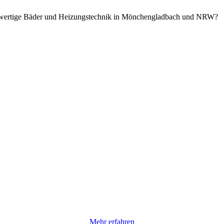
ochwertige Bäder und Heizungstechnik in Mönchengladbach und NRW?
Mehr erfahren