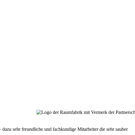
 dazu sehr freundliche und fachkundige Mitarbeiter die sehr sauber